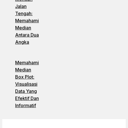
Jalan
Tengah:
Memahami
Median
Antara Dua
Angka
Memahami
Median
Box Plot:
Visualisasi
Data Yang
Efektif Dan
Informatif