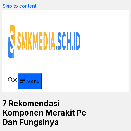
Skip to content
Menu
7 Rekomendasi
Komponen Merakit Pc
Dan Fungsinya