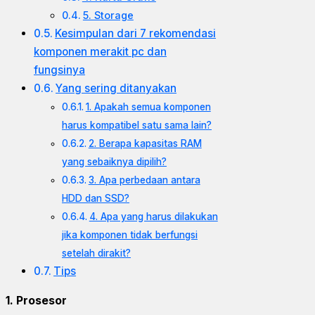
5. Storage
Kesimpulan dari 7 rekomendasi
komponen merakit pc dan
fungsinya
Yang sering ditanyakan
1. Apakah semua komponen
harus kompatibel satu sama lain?
2. Berapa kapasitas RAM
yang sebaiknya dipilih?
3. Apa perbedaan antara
HDD dan SSD?
4. Apa yang harus dilakukan
jika komponen tidak berfungsi
setelah dirakit?
Tips
1. Prosesor