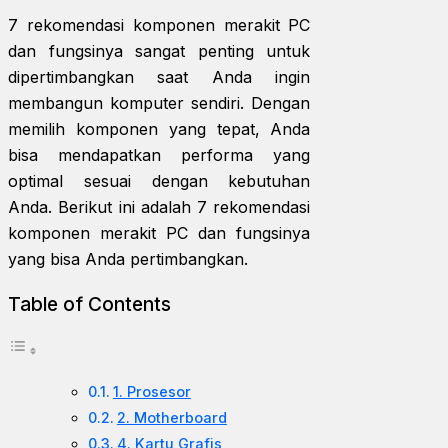
7 rekomendasi komponen merakit PC
dan fungsinya sangat penting untuk
dipertimbangkan saat Anda ingin
membangun komputer sendiri. Dengan
memilih komponen yang tepat, Anda
bisa mendapatkan performa yang
optimal sesuai dengan kebutuhan
Anda. Berikut ini adalah 7 rekomendasi
komponen merakit PC dan fungsinya
yang bisa Anda pertimbangkan.
Table of Contents
1. Prosesor
2. Motherboard
4. Kartu Grafis