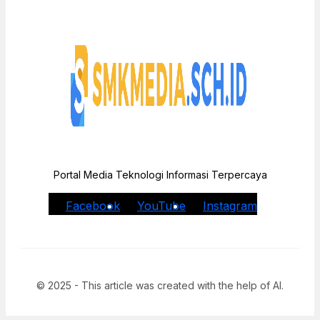
Portal Media Teknologi Informasi Terpercaya
Facebook
YouTube
Instagram
© 2025 - This article was created with the help of AI.