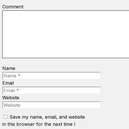
Comment
Name
Email
Website
Save my name, email, and website
in this browser for the next time I