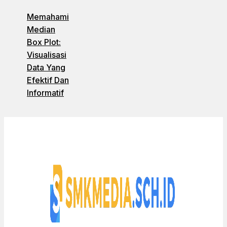
Memahami
Median
Box Plot:
Visualisasi
Data Yang
Efektif Dan
Informatif