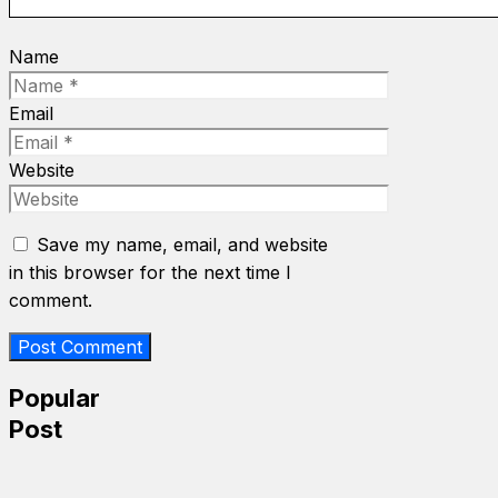
Name
Email
Website
Save my name, email, and website
in this browser for the next time I
comment.
Popular
Post