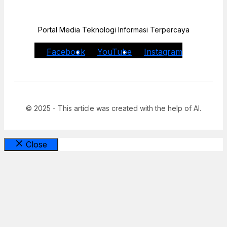
Portal Media Teknologi Informasi Terpercaya
Facebook
YouTube
Instagram
© 2025 - This article was created with the help of AI.
Close