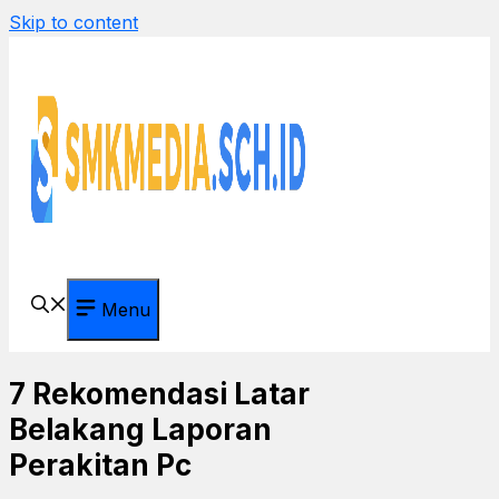
Skip to content
Menu
7 Rekomendasi Latar
Belakang Laporan
Perakitan Pc