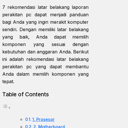
7 rekomendasi latar belakang laporan
perakitan pc dapat menjadi panduan
bagi Anda yang ingin merakit komputer
sendiri. Dengan memiliki latar belakang
yang baik, Anda dapat memilih
komponen yang sesuai dengan
kebutuhan dan anggaran Anda. Berikut
ini adalah rekomendasi latar belakang
perakitan pc yang dapat membantu
Anda dalam memilih komponen yang
tepat.
Table of Contents
1. Prosesor
2. Motherboard