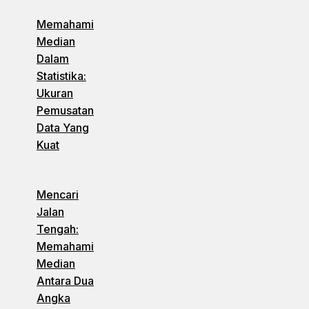
Memahami
Median
Dalam
Statistika:
Ukuran
Pemusatan
Data Yang
Kuat
Mencari
Jalan
Tengah:
Memahami
Median
Antara Dua
Angka