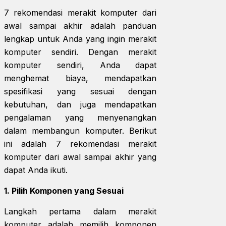
7 rekomendasi merakit komputer dari
awal sampai akhir adalah panduan
lengkap untuk Anda yang ingin merakit
komputer sendiri. Dengan merakit
komputer sendiri, Anda dapat
menghemat biaya, mendapatkan
spesifikasi yang sesuai dengan
kebutuhan, dan juga mendapatkan
pengalaman yang menyenangkan
dalam membangun komputer. Berikut
ini adalah 7 rekomendasi merakit
komputer dari awal sampai akhir yang
dapat Anda ikuti.
1. Pilih Komponen yang Sesuai
Langkah pertama dalam merakit
komputer adalah memilih komponen