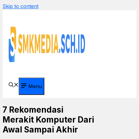
Skip to content
Menu
7 Rekomendasi
Merakit Komputer Dari
Awal Sampai Akhir