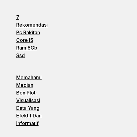
7
Rekomendasi
Pc Rakitan
Core I5
Ram 8Gb
Ssd
Memahami
Median
Box Plot:
Visualisasi
Data Yang
Efektif Dan
Informatif