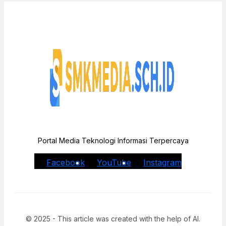
Portal Media Teknologi Informasi Terpercaya
Facebook
YouTube
Instagram
© 2025 - This article was created with the help of AI.