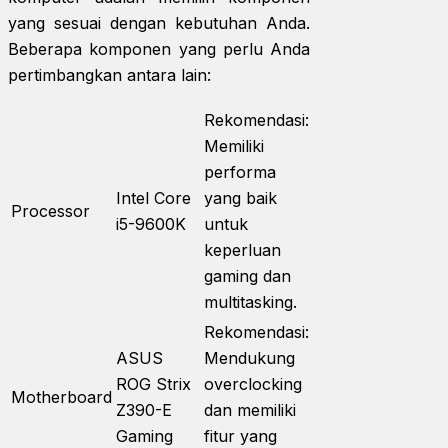
yang sesuai dengan kebutuhan Anda.
Beberapa komponen yang perlu Anda
pertimbangkan antara lain:
Rekomendasi:
Memiliki
performa
Intel Core
yang baik
Processor
i5-9600K
untuk
keperluan
gaming dan
multitasking.
Rekomendasi:
ASUS
Mendukung
ROG Strix
overclocking
Motherboard
Z390-E
dan memiliki
Gaming
fitur yang