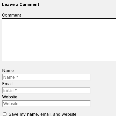
Leave a Comment
Comment
Name
Email
Website
Save my name, email, and website