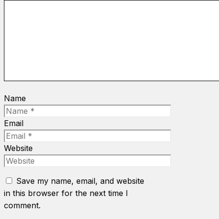
Name
Email
Website
Save my name, email, and website
in this browser for the next time I
comment.