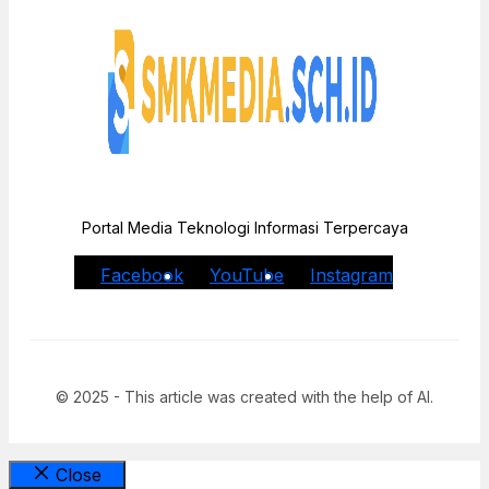
Portal Media Teknologi Informasi Terpercaya
Facebook
YouTube
Instagram
© 2025 - This article was created with the help of AI.
Close