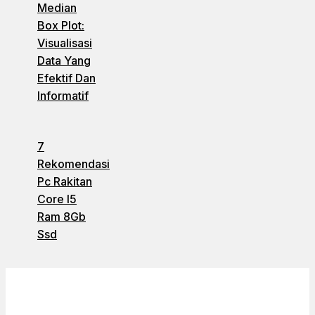
Median
Box Plot:
Visualisasi
Data Yang
Efektif Dan
Informatif
7
Rekomendasi
Pc Rakitan
Core I5
Ram 8Gb
Ssd