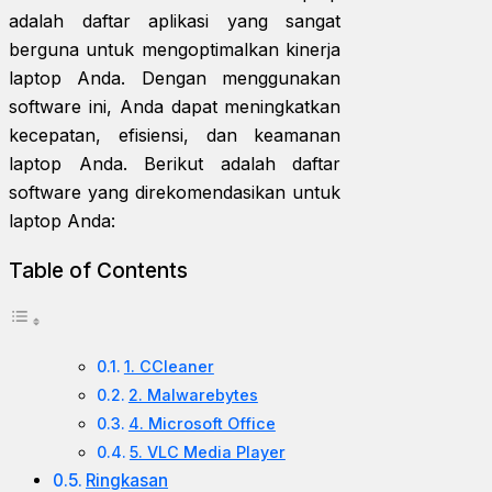
adalah daftar aplikasi yang sangat
berguna untuk mengoptimalkan kinerja
laptop Anda. Dengan menggunakan
software ini, Anda dapat meningkatkan
kecepatan, efisiensi, dan keamanan
laptop Anda. Berikut adalah daftar
software yang direkomendasikan untuk
laptop Anda:
Table of Contents
1. CCleaner
2. Malwarebytes
4. Microsoft Office
5. VLC Media Player
Ringkasan