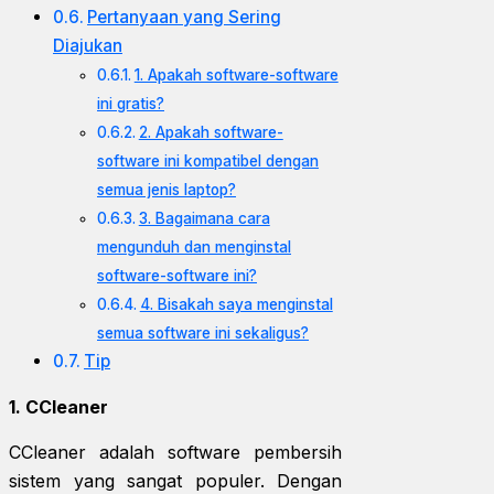
Pertanyaan yang Sering
Diajukan
1. Apakah software-software
ini gratis?
2. Apakah software-
software ini kompatibel dengan
semua jenis laptop?
3. Bagaimana cara
mengunduh dan menginstal
software-software ini?
4. Bisakah saya menginstal
semua software ini sekaligus?
Tip
1. CCleaner
CCleaner adalah software pembersih
sistem yang sangat populer. Dengan