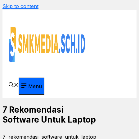
Skip to content
Menu
7 Rekomendasi
Software Untuk Laptop
7 rekomendasi software untuk laptop