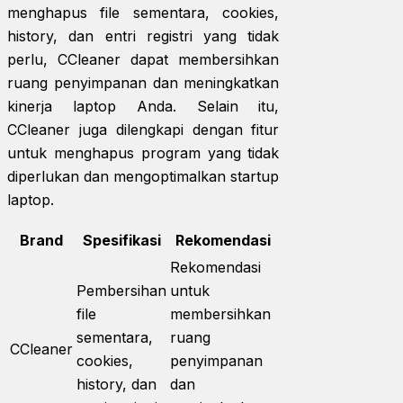
menghapus file sementara, cookies,
history, dan entri registri yang tidak
perlu, CCleaner dapat membersihkan
ruang penyimpanan dan meningkatkan
kinerja laptop Anda. Selain itu,
CCleaner juga dilengkapi dengan fitur
untuk menghapus program yang tidak
diperlukan dan mengoptimalkan startup
laptop.
Brand
Spesifikasi
Rekomendasi
Rekomendasi
Pembersihan
untuk
file
membersihkan
sementara,
ruang
CCleaner
cookies,
penyimpanan
history, dan
dan