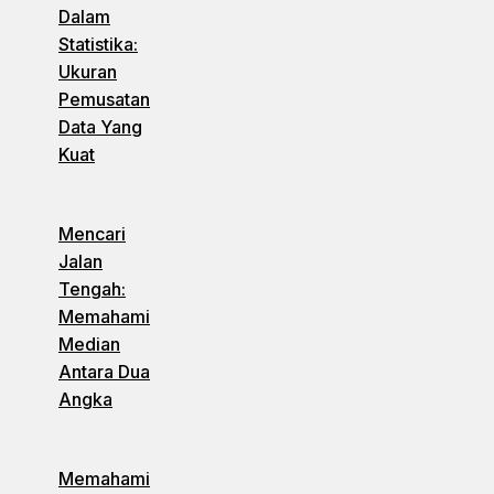
Dalam
Statistika:
Ukuran
Pemusatan
Data Yang
Kuat
Mencari
Jalan
Tengah:
Memahami
Median
Antara Dua
Angka
Memahami