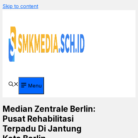
Skip to content
Menu
Median Zentrale Berlin:
Pusat Rehabilitasi
Terpadu Di Jantung