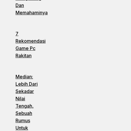
Dan
Memahaminya
7
Rekomendasi
Game Pc
Rakitan
Median:
Lebih Dari
Sekadar
Nilai
Tengah,
Sebuah
Rumus
Untuk