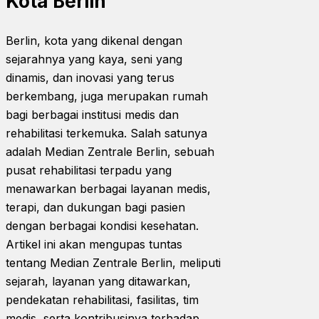
Kota Berlin
Berlin, kota yang dikenal dengan
sejarahnya yang kaya, seni yang
dinamis, dan inovasi yang terus
berkembang, juga merupakan rumah
bagi berbagai institusi medis dan
rehabilitasi terkemuka. Salah satunya
adalah Median Zentrale Berlin, sebuah
pusat rehabilitasi terpadu yang
menawarkan berbagai layanan medis,
terapi, dan dukungan bagi pasien
dengan berbagai kondisi kesehatan.
Artikel ini akan mengupas tuntas
tentang Median Zentrale Berlin, meliputi
sejarah, layanan yang ditawarkan,
pendekatan rehabilitasi, fasilitas, tim
medis, serta kontribusinya terhadap