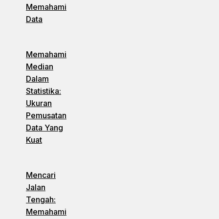
Memahami
Data
Memahami
Median
Dalam
Statistika:
Ukuran
Pemusatan
Data Yang
Kuat
Mencari
Jalan
Tengah:
Memahami