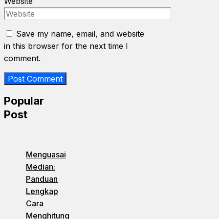
Website
Save my name, email, and website
in this browser for the next time I
comment.
Popular
Post
Menguasai
Median:
Panduan
Lengkap
Cara
Menghitung