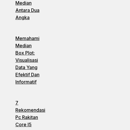
Median
Antara Dua
Angka
Memahami
Median
Box Plot:
Visualisasi
Data Yang
Efektif Dan
Informatif
7
Rekomendasi
Pc Rakitan
Core I5