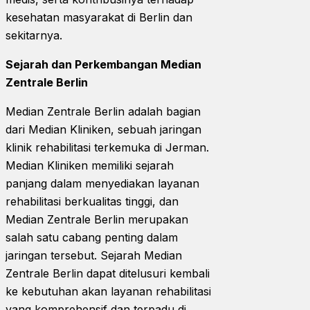
kesehatan masyarakat di Berlin dan
sekitarnya.
Sejarah dan Perkembangan Median
Zentrale Berlin
Median Zentrale Berlin adalah bagian
dari Median Kliniken, sebuah jaringan
klinik rehabilitasi terkemuka di Jerman.
Median Kliniken memiliki sejarah
panjang dalam menyediakan layanan
rehabilitasi berkualitas tinggi, dan
Median Zentrale Berlin merupakan
salah satu cabang penting dalam
jaringan tersebut. Sejarah Median
Zentrale Berlin dapat ditelusuri kembali
ke kebutuhan akan layanan rehabilitasi
yang komprehensif dan terpadu di