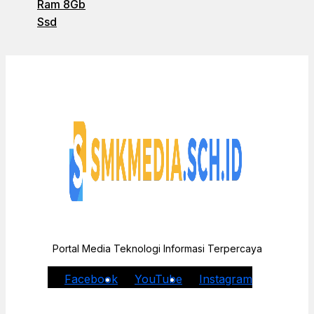
Ram 8Gb
Ssd
Portal Media Teknologi Informasi Terpercaya
Facebook
YouTube
Instagram