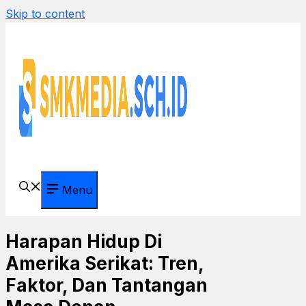
Skip to content
Menu
Harapan Hidup Di
Amerika Serikat: Tren,
Faktor, Dan Tantangan