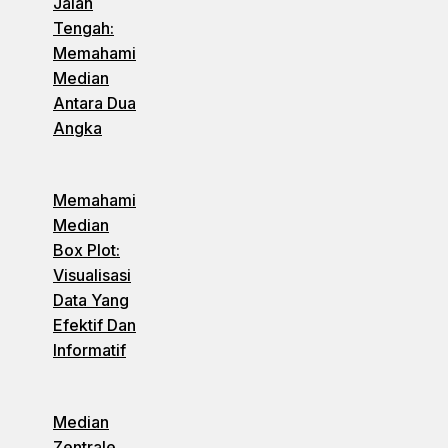
Jalan
Tengah:
Memahami
Median
Antara Dua
Angka
Memahami
Median
Box Plot:
Visualisasi
Data Yang
Efektif Dan
Informatif
Median
Zentrale