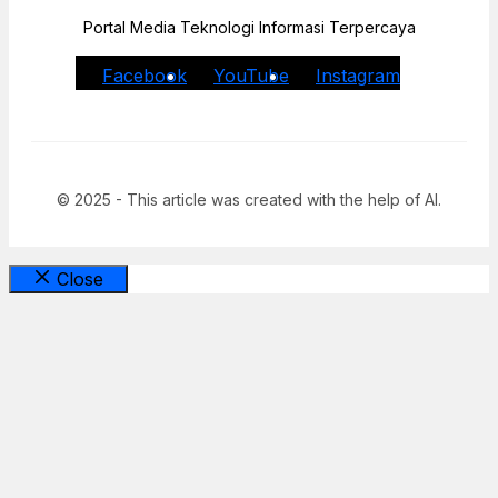
Portal Media Teknologi Informasi Terpercaya
Facebook
YouTube
Instagram
© 2025 - This article was created with the help of AI.
Close