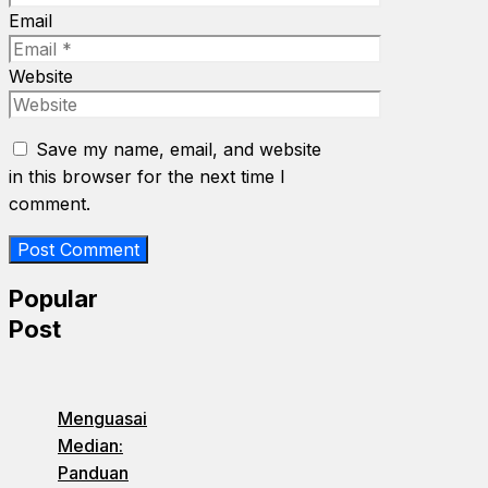
Email
Website
Save my name, email, and website
in this browser for the next time I
comment.
Popular
Post
Menguasai
Median:
Panduan