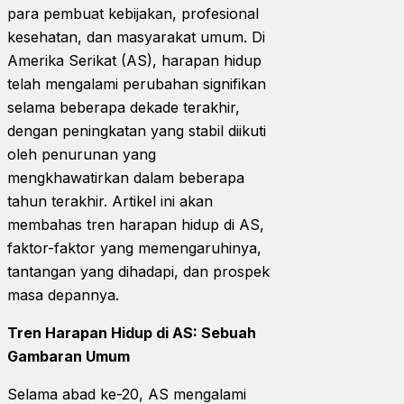
para pembuat kebijakan, profesional
kesehatan, dan masyarakat umum. Di
Amerika Serikat (AS), harapan hidup
telah mengalami perubahan signifikan
selama beberapa dekade terakhir,
dengan peningkatan yang stabil diikuti
oleh penurunan yang
mengkhawatirkan dalam beberapa
tahun terakhir. Artikel ini akan
membahas tren harapan hidup di AS,
faktor-faktor yang memengaruhinya,
tantangan yang dihadapi, dan prospek
masa depannya.
Tren Harapan Hidup di AS: Sebuah
Gambaran Umum
Selama abad ke-20, AS mengalami