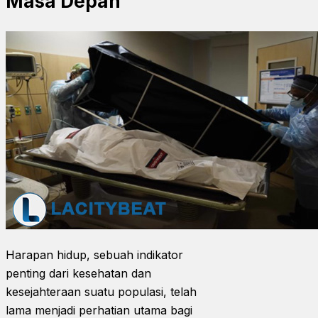
Masa Depan
Harapan hidup, sebuah indikator
penting dari kesehatan dan
kesejahteraan suatu populasi, telah
lama menjadi perhatian utama bagi