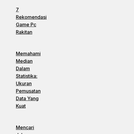
7
Rekomendasi
Game Pc
Rakitan
Memahami
Median
Dalam
Statistika:
Ukuran
Pemusatan
Data Yang
Kuat
Mencari