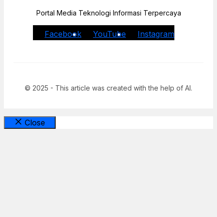
Portal Media Teknologi Informasi Terpercaya
Facebook
YouTube
Instagram
© 2025 - This article was created with the help of AI.
Close