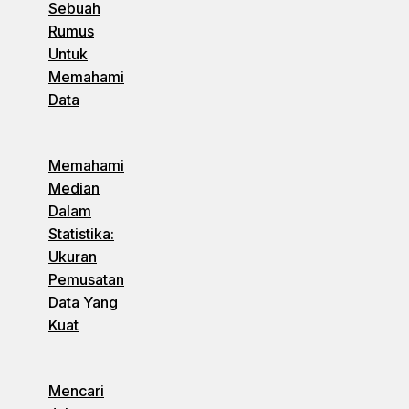
Sebuah
Rumus
Untuk
Memahami
Data
Memahami
Median
Dalam
Statistika:
Ukuran
Pemusatan
Data Yang
Kuat
Mencari