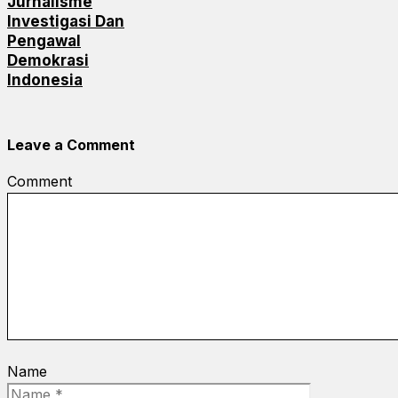
Jurnalisme
Investigasi Dan
Pengawal
Demokrasi
Indonesia
Leave a Comment
Comment
Name