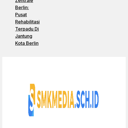
Zentrale
Berlin:
Pusat
Rehabilitasi
Terpadu Di
Jantung
Kota Berlin