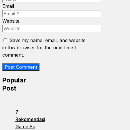
Email
Website
Save my name, email, and website
in this browser for the next time I
comment.
Popular
Post
7
Rekomendasi
Game Pc