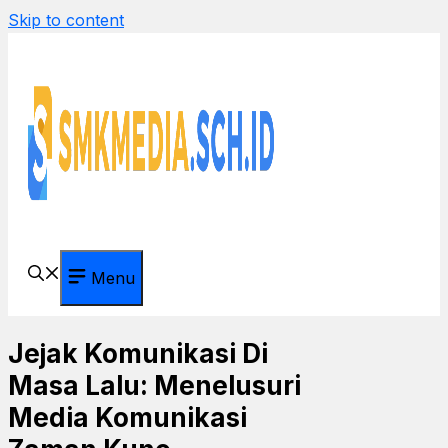
Skip to content
Menu
Jejak Komunikasi Di
Masa Lalu: Menelusuri
Media Komunikasi