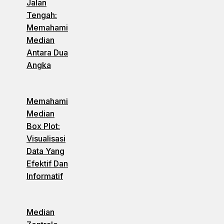
Jalan
Tengah:
Memahami
Median
Antara Dua
Angka
Memahami
Median
Box Plot:
Visualisasi
Data Yang
Efektif Dan
Informatif
Median