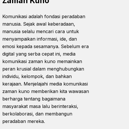
Zaman Kuno
Komunikasi adalah fondasi peradaban
manusia. Sejak awal keberadaan,
manusia selalu mencari cara untuk
menyampaikan informasi, ide, dan
emosi kepada sesamanya. Sebelum era
digital yang serba cepat ini, media
komunikasi zaman kuno memainkan
peran krusial dalam menghubungkan
individu, kelompok, dan bahkan
kerajaan. Menjelajahi media komunikasi
zaman kuno memberikan kita wawasan
berharga tentang bagaimana
masyarakat masa lalu berinteraksi,
berkolaborasi, dan membangun
peradaban mereka.