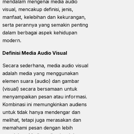
mendalam mengenai media audio
visual, mencakup definisi, jenis,
manfaat, kelebihan dan kekurangan,
serta perannya yang semakin penting
dalam berbagai aspek kehidupan
modern.
Definisi Media Audio Visual
Secara sederhana, media audio visual
adalah media yang menggunakan
elemen suara (audio) dan gambar
(visual) secara bersamaan untuk
menyampaikan pesan atau informasi.
Kombinasi ini memungkinkan audiens
untuk tidak hanya mendengar dan
melihat, tetapi juga merasakan dan
memahami pesan dengan lebih