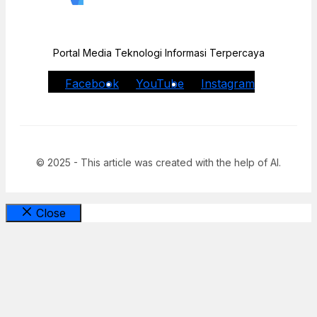
Portal Media Teknologi Informasi Terpercaya
Facebook
YouTube
Instagram
© 2025 - This article was created with the help of AI.
Close