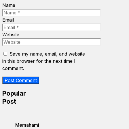
Name
Email
Website
Save my name, email, and website
in this browser for the next time I
comment.
Popular
Post
Memahami