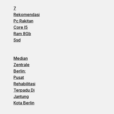
7
Rekomendasi
Pc Rakitan
Core I5
Ram 8Gb
Ssd
Median
Zentrale
Berlin:
Pusat
Rehabilitasi
Terpadu Di
Jantung
Kota Berlin