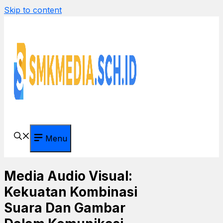
Skip to content
Menu
Media Audio Visual:
Kekuatan Kombinasi
Suara Dan Gambar