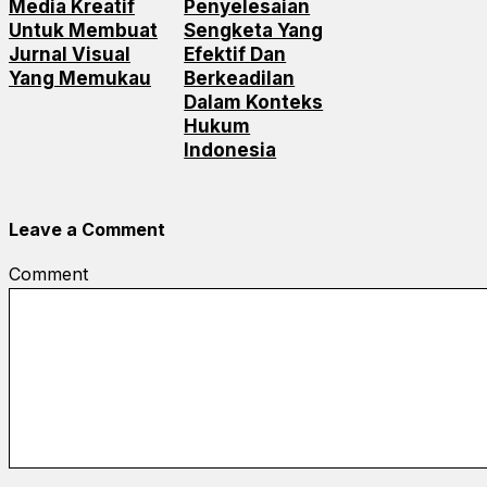
Media Kreatif
Penyelesaian
Untuk Membuat
Sengketa Yang
Jurnal Visual
Efektif Dan
Yang Memukau
Berkeadilan
Dalam Konteks
Hukum
Indonesia
Leave a Comment
Comment