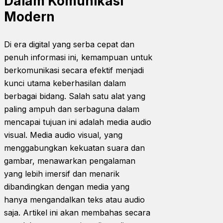
Dalam Komunikasi
Modern
Di era digital yang serba cepat dan
penuh informasi ini, kemampuan untuk
berkomunikasi secara efektif menjadi
kunci utama keberhasilan dalam
berbagai bidang. Salah satu alat yang
paling ampuh dan serbaguna dalam
mencapai tujuan ini adalah media audio
visual. Media audio visual, yang
menggabungkan kekuatan suara dan
gambar, menawarkan pengalaman
yang lebih imersif dan menarik
dibandingkan dengan media yang
hanya mengandalkan teks atau audio
saja. Artikel ini akan membahas secara